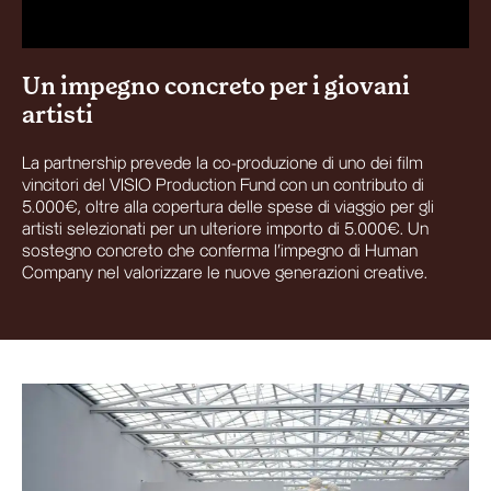
Un impegno concreto per i giovani
artisti
La partnership prevede la co-produzione di uno dei film
vincitori del VISIO Production Fund con un contributo di
5.000€, oltre alla copertura delle spese di viaggio per gli
artisti selezionati per un ulteriore importo di 5.000€. Un
sostegno concreto che conferma l’impegno di Human
Company nel valorizzare le nuove generazioni creative.