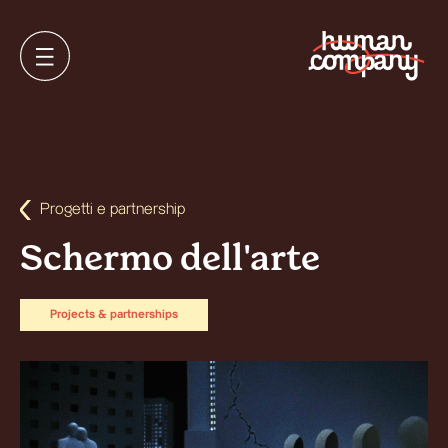
Progetti e partnership
Schermo dell'arte
Projects & partnerships