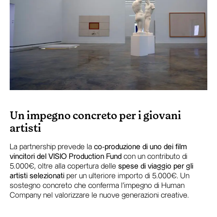
Un impegno concreto per i giovani
artisti
La partnership prevede la
co-produzione di uno dei film
vincitori del VISIO Production Fund
con un contributo di
5.000€, oltre alla copertura delle
spese di viaggio per gli
artisti selezionati
per un ulteriore importo di 5.000€. Un
sostegno concreto che conferma l’impegno di Human
Company nel valorizzare le nuove generazioni creative.