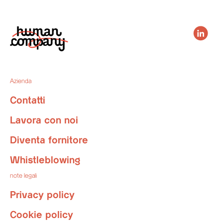
Azienda
Contatti
Lavora con noi
Diventa fornitore
Whistleblowing
note legali
Privacy policy
Cookie policy