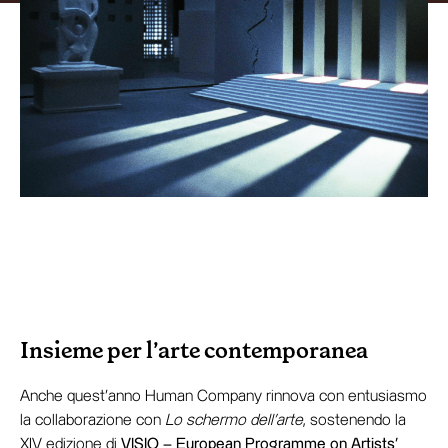
Insieme per l’arte contemporanea
Anche quest’anno Human Company rinnova con entusiasmo
la collaborazione con
Lo schermo dell’arte
, sostenendo la
XIV edizione di
VISIO – European Programme on Artists’