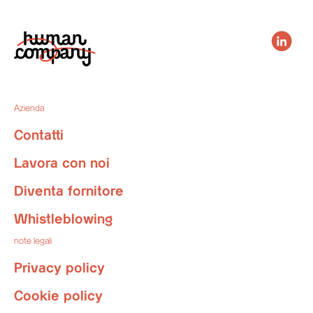
Azienda
Contatti
Lavora con noi
Diventa fornitore
Whistleblowing
note legali
Privacy policy
Cookie policy