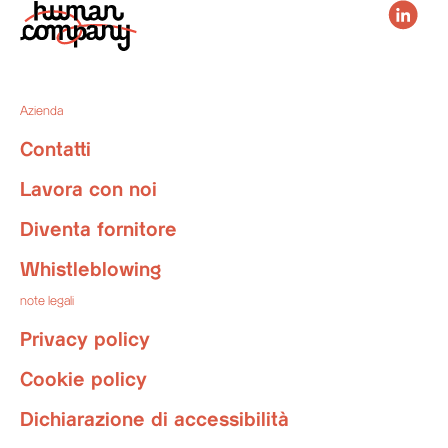
Azienda
Contatti
Lavora con noi
Diventa fornitore
Whistleblowing
note legali
Privacy policy
Cookie policy
Dichiarazione di accessibilità