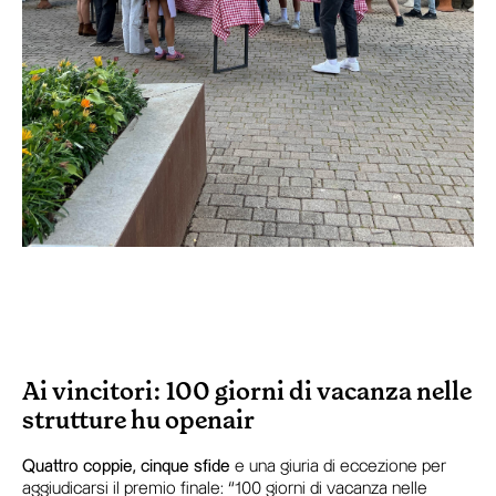
Ai vincitori: 100 giorni di vacanza nelle
strutture hu openair
Quattro coppie, cinque sfide
e una giuria di eccezione per
aggiudicarsi il premio finale: “100 giorni di vacanza nelle